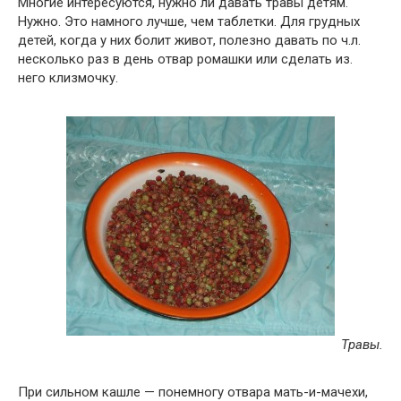
Многие интересуются, нужно ли давать травы детям.
Нужно. Это намного лучше, чем таблетки. Для грудных
детей, когда у них болит живот, полезно давать по ч.л.
несколько раз в день отвар ромашки или сделать из.
него клизмочку.
Травы.
При сильном кашле — понемногу отвара мать-и-мачехи,