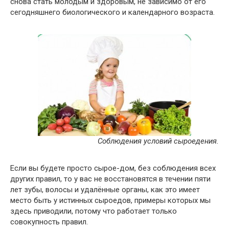
снова стать молодым и здоровым, не зависимо от его
сегодняшнего биологического и календарного возраста.
Соблюдения условий сыроедения.
Если вы будете просто сырое-дом, без соблюдения всех
других правил, то у вас не восстановятся в течении пяти
лет зубы, волосы и удалённые органы, как это имеет
место быть у истинных сыроедов, примеры которых мы
здесь приводили, потому что работает только
совокупность правил.