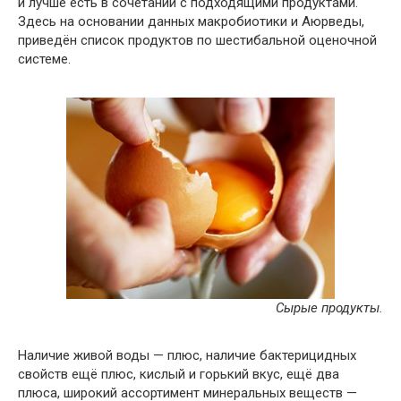
и лучше есть в сочетании с подходящими продуктами.
Здесь на основании данных макробиотики и Аюрведы,
приведён список продуктов по шестибальной оценочной
системе.
Сырые продукты.
Наличие живой воды — плюс, наличие бактерицидных
свойств ещё плюс, кислый и горький вкус, ещё два
плюса, широкий ассортимент минеральных веществ —