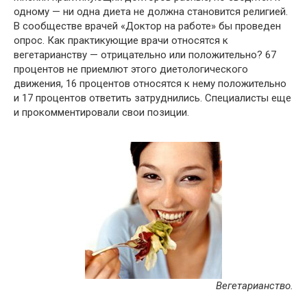
одному — ни одна диета не должна становится религией.
В сообществе врачей «Доктор на работе» бы проведен
опрос. Как практикующие врачи относятся к
вегетарианству — отрицательно или положительно? 67
процентов не приемлют этого диетологического
движения, 16 процентов относятся к нему положительно
и 17 процентов ответить затруднились. Специалисты еще
и прокомментировали свои позиции.
Вегетарианство.