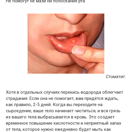
Не помогут не мази ни полоскания рта.
Стоматит.
Хотя в отдельных случаях перекись водорода облегчает
страдания. Если она не помогает, вам придётся ждать,
как правило, 2-5 дней. Когда вы переходите на
сыроедение, ваше тело начинает чиститься, и вся грязь
из вашего тела выбрасывается в кровь. Это создает
временное повышение кислотности и неприятный запах
от тела, которое нужно ежедневно будет мыть как