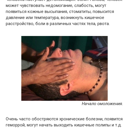
может чувствовать недомогание, слабость, могут
появиться кожные высыпания, стоматиты, повысится
давление или температура, возникнуть кишечное
расстройство, боли в различных частях тела, рвота.
Начало омоложения.
Очень часто обостряются хронические болезни, появится
геморрой, могут начать выходить кишечные полипы и т.д.