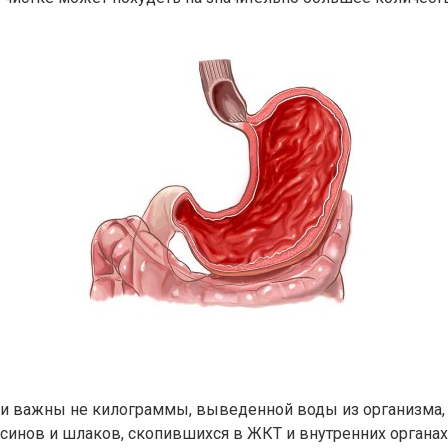
ии важны не килограммы, выведенной воды из организма,
инов и шлаков, скопившихся в ЖКТ и внутренних органах.